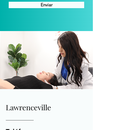
Enviar
Lawrenceville