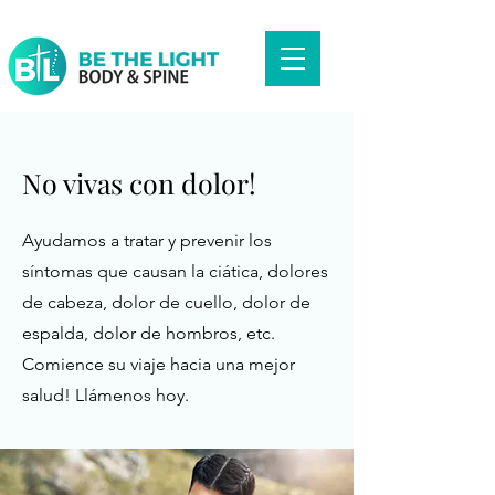
No vivas con dolor!
Ayudamos a tratar y prevenir los
síntomas que causan la ciática, dolores
de cabeza, dolor de cuello, dolor de
espalda, dolor de hombros, etc.
Comience su viaje hacia una mejor
salud! Llámenos hoy.