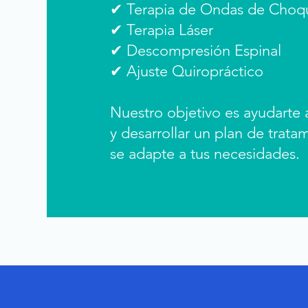
✔ Terapia de Ondas de Choq
✔ Terapia Láser
✔ Descompresión Espinal
✔ Ajuste Quiropráctico
Nuestro objetivo es ayudarte
y desarrollar un plan de trat
se adapte a tus necesidades.