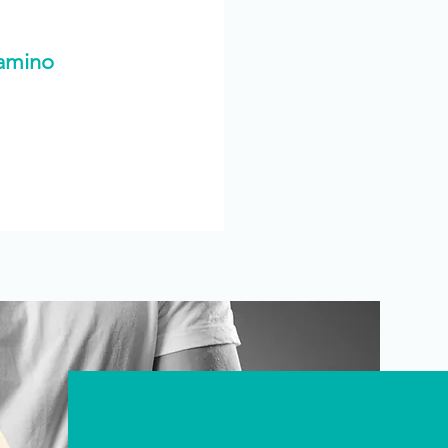
camino