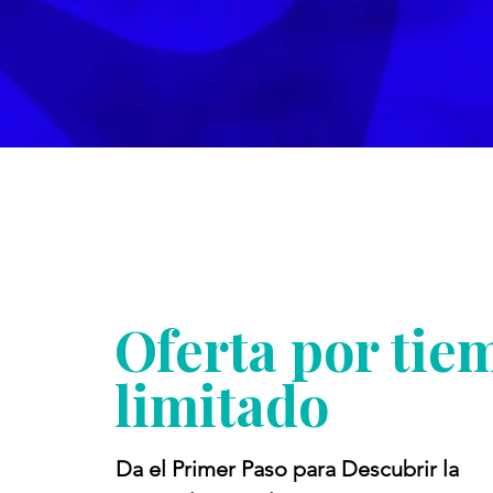
Oferta por ti
limitado
Da el Primer Paso para Descubrir la