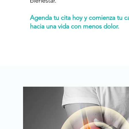
bienestar.
Agenda tu cita hoy y comienza tu 
hacia una vida con menos dolor.