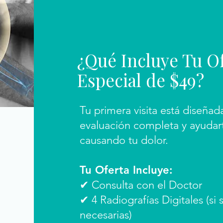
¿Qué Incluye Tu O
Especial de $49?
Tu primera visita está diseñad
evaluación completa y ayudar
causando tu dolor.
Tu Oferta Incluye:
✔ Consulta con el Doctor
✔ 4 Radiografías Digitales (si
necesarias)